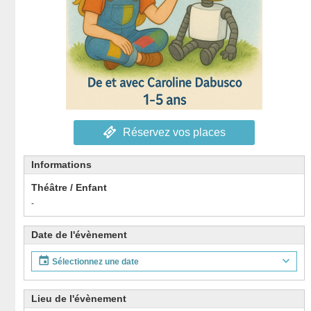
Réservez vos places
Informations
Théâtre / Enfant
-
Date de l'évènement
Sélectionnez une date
Lieu de l'évènement