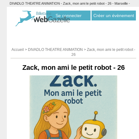
DIVADLO THEATRE ANIMATION - Zack, mon ami le petit robot - 26 - Marseille -
Billetterie Webgazelle
Se connecter
Créer un évènement
Accueil
>
DIVADLO THEATRE ANIMATION
>
Zack, mon ami le petit robot -
26
Zack, mon ami le petit robot - 26