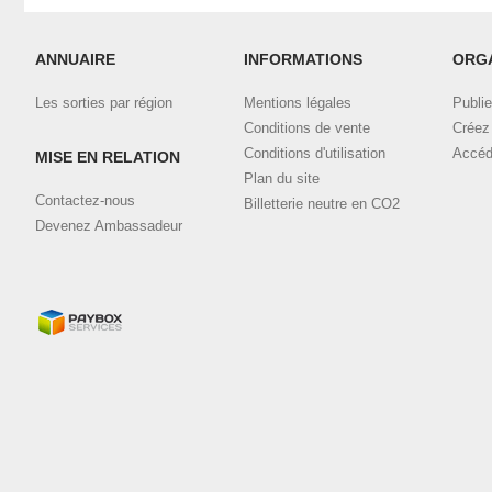
ANNUAIRE
INFORMATIONS
ORG
Les sorties par région
Mentions légales
Publie
Conditions de vente
Créez 
Conditions d'utilisation
Accéd
MISE EN RELATION
Plan du site
Contactez-nous
Billetterie neutre en CO2
Devenez Ambassadeur