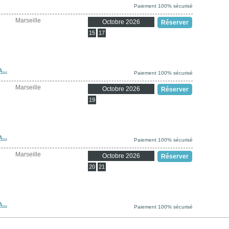
Paiement 100% sécurisé
Marseille
Octobre 2026
Réserver
15
17
...
Paiement 100% sécurisé
Marseille
Octobre 2026
Réserver
19
...
Paiement 100% sécurisé
Marseille
Octobre 2026
Réserver
20
21
...
Paiement 100% sécurisé