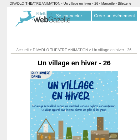
DIVADLO THEATRE ANIMATION - Un village en hiver - 26 - Marseille - Billetterie
Webgazelle
Se connecter
Créer un évènement
Accueil
>
DIVADLO THEATRE ANIMATION
>
Un village en hiver - 26
Un village en hiver - 26