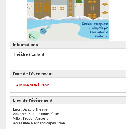
Informations
Théâtre / Enfant
-
Date de l'évènement
Aucune date à venir.
Lieu de l'évènement
Lieu : Divadlo Théâtre
Adresse : 69 rue sainte cécile
Ville : 13005 Marseille
Accessible aux handicapés : Non