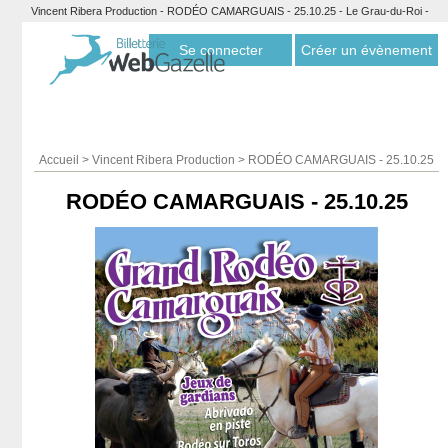
Vincent Ribera Production - RODÉO CAMARGUAIS - 25.10.25 - Le Grau-du-Roi -
Billetterie Webgazelle
Se connecter
Créer un évènement
Accueil
>
Vincent Ribera Production
>
RODÉO CAMARGUAIS - 25.10.25
RODÉO CAMARGUAIS - 25.10.25