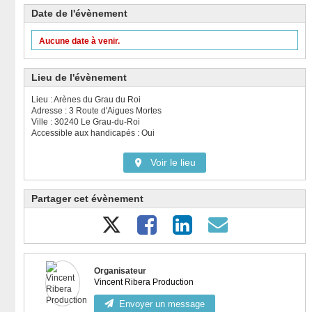
Date de l'évènement
Aucune date à venir.
Lieu de l'évènement
Lieu : Arènes du Grau du Roi
Adresse : 3 Route d'Aigues Mortes
Ville : 30240 Le Grau-du-Roi
Accessible aux handicapés : Oui
Voir le lieu
Partager cet évènement
Organisateur
Vincent Ribera Production
Envoyer un message