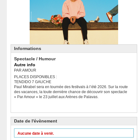
Informations
Spectacle / Humour
Autre info
PAR AMOUR
PLACES DISPONIBLES :
TENDIDO 7 GAUCHE
Paul Mirabel sera en tournée des festivals à l’été 2026. Sur la route
des vacances, la toute dernière chance de découvrir son spectacle
« Par Amour » le 23 juillet aux Arènes de Palavas.
Date de l'évènement
Aucune date à venir.