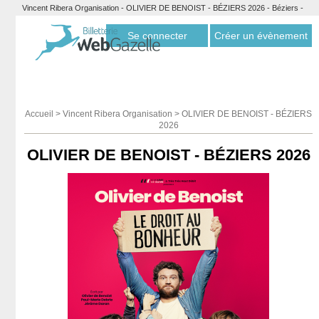
Vincent Ribera Organisation - OLIVIER DE BENOIST - BÉZIERS 2026 - Béziers -
Billetterie Webgazelle
Se connecter
Créer un évènement
Accueil
>
Vincent Ribera Organisation
>
OLIVIER DE BENOIST - BÉZIERS
2026
OLIVIER DE BENOIST - BÉZIERS 2026