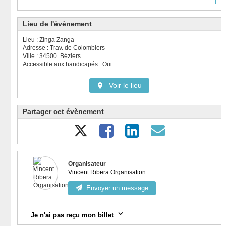
Lieu de l'évènement
Lieu : Zinga Zanga
Adresse : Trav. de Colombiers
Ville : 34500 Béziers
Accessible aux handicapés : Oui
Voir le lieu
Partager cet évènement
Organisateur
Vincent Ribera Organisation
Envoyer un message
Je n'ai pas reçu mon billet