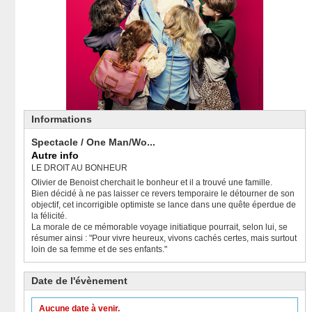
Informations
Spectacle / One Man/Wo...
Autre info
LE DROIT AU BONHEUR
Olivier de Benoist cherchait le bonheur et il a trouvé une famille.
Bien décidé à ne pas laisser ce revers temporaire le détourner de son
objectif, cet incorrigible optimiste se lance dans une quête éperdue de
la félicité.
La morale de ce mémorable voyage initiatique pourrait, selon lui, se
résumer ainsi : "Pour vivre heureux, vivons cachés certes, mais surtout
loin de sa femme et de ses enfants."
Date de l'évènement
Aucune date à venir.