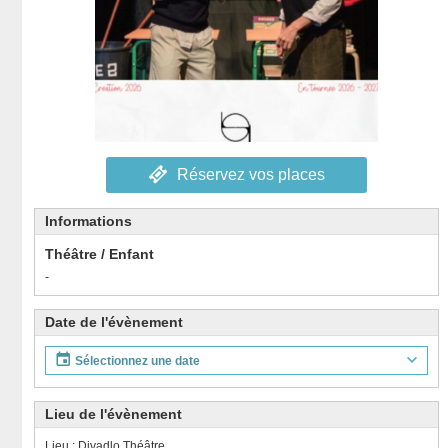
Réservez vos places
Informations
Théâtre / Enfant
-
Date de l'évènement
Sélectionnez une date
Lieu de l'évènement
Lieu : Divadlo Théâtre