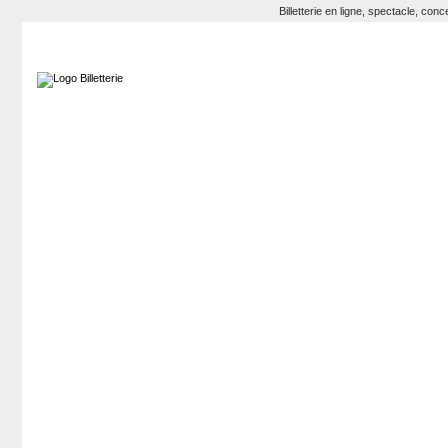
Billetterie en ligne, spectacle, co