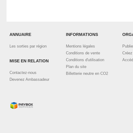
ANNUAIRE
INFORMATIONS
ORG
Les sorties par région
Mentions légales
Publie
Conditions de vente
Créez 
Conditions d'utilisation
Accéd
MISE EN RELATION
Plan du site
Contactez-nous
Billetterie neutre en CO2
Devenez Ambassadeur