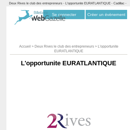
Deux Rives le club des entrepreneurs - L'opportunite EURATLANTIQUE - Cadillac -
Billetterie Webgazelle
Se connecter
Créer un évènement
Accueil
>
Deux Rives le club des entrepreneurs
>
L'opportunite
EURATLANTIQUE
L'opportunite EURATLANTIQUE