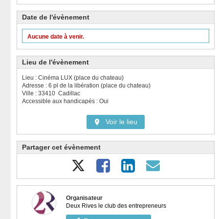
Date de l'évènement
Aucune date à venir.
Lieu de l'évènement
Lieu : Cinéma LUX (place du chateau)
Adresse : 6 pl de la libération (place du chateau)
Ville : 33410 Cadillac
Accessible aux handicapés : Oui
Voir le lieu
Partager cet évènement
Organisateur
Deux Rives le club des entrepreneurs