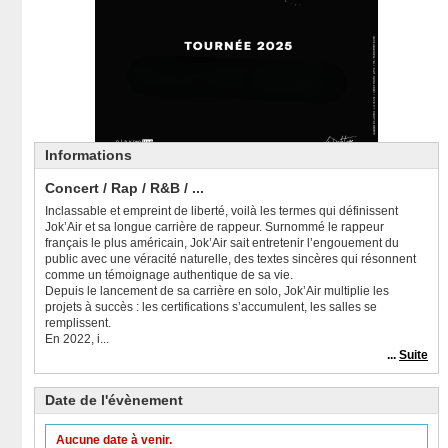
Informations
Concert / Rap / R&B / ...
Inclassable et empreint de liberté, voilà les termes qui définissent
Jok’Air et sa longue carrière de rappeur. Surnommé le rappeur
français le plus américain, Jok’Air sait entretenir l’engouement du
public avec une véracité naturelle, des textes sincères qui résonnent
comme un témoignage authentique de sa vie.
Depuis le lancement de sa carrière en solo, Jok’Air multiplie les
projets à succès : les certifications s’accumulent, les salles se
remplissent.
En 2022, i...
...
Suite
Date de l'évènement
Aucune date à venir.