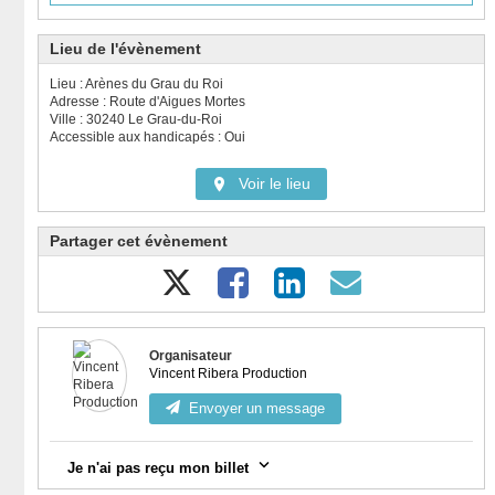
Lieu de l'évènement
Lieu : Arènes du Grau du Roi
Adresse : Route d'Aigues Mortes
Ville : 30240 Le Grau-du-Roi
Accessible aux handicapés : Oui
Voir le lieu
Partager cet évènement
Organisateur
Vincent Ribera Production
Envoyer un message
Je n'ai pas reçu mon billet