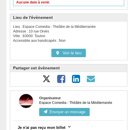
Aucune date à venir.
Lieu de l'évènement
Lieu : Espace Comedia - Théâtre de la Méditerranée
Adresse : 10 rue Orvès
Ville : 83000 Toulon
Accessible aux handicapés : Non
Voir le lieu
Partager cet évènement
Organisateur
Espace Comedia - Théâtre de la Méditerranée
Envoyer un message
Je n'ai pas reçu mon billet