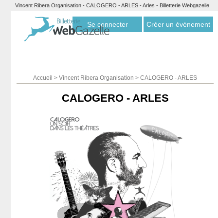
Vincent Ribera Organisation - CALOGERO - ARLES - Arles - Billetterie Webgazelle
Se connecter
Créer un évènement
Accueil
>
Vincent Ribera Organisation
>
CALOGERO - ARLES
CALOGERO - ARLES