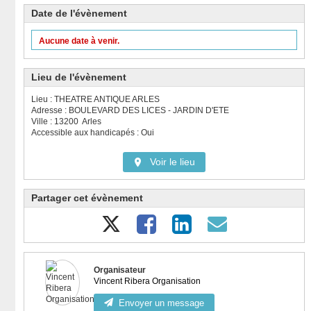
Date de l'évènement
Aucune date à venir.
Lieu de l'évènement
Lieu : THEATRE ANTIQUE ARLES
Adresse : BOULEVARD DES LICES - JARDIN D'ETE
Ville : 13200 Arles
Accessible aux handicapés : Oui
Voir le lieu
Partager cet évènement
Organisateur
Vincent Ribera Organisation
Envoyer un message