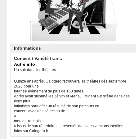
Informations
Concert / Variété fran...
Autre info
Un soir dans les théâtres
Quinze ans après, Calogero retrouvera les théâtres dès septembre
2025 pour une
tournée évènement de plus de 150 dates.
Après avoir sillonné les Zénith et Arena, il revient sur scène dans des
lieux plus
intimistes pour offrir un résumé de son parcours en
concert, avec une sélection de
«
morceaux choisis
» issus de son répertoire et présentés dans des versions inédites.
Infos sur Calogero.fr