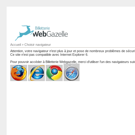
Accueil
>
Choisir navigateur
Attention, votre navigateur n'est plus à jour et pose de nombreux problèmes de sécur
Ce site n'est pas compatible avec Internet Explorer 6.
Pour pouvoir accéder à Billetterie Webgazelle, merci d'utiliser l'un des navigateurs sui