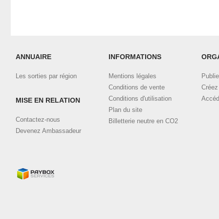
ANNUAIRE
INFORMATIONS
ORG
Les sorties par région
Mentions légales
Publie
Conditions de vente
Créez 
Conditions d'utilisation
Accéd
MISE EN RELATION
Plan du site
Contactez-nous
Billetterie neutre en CO2
Devenez Ambassadeur