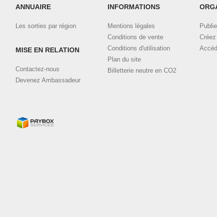
ANNUAIRE
INFORMATIONS
ORG
Les sorties par région
Mentions légales
Publie
Conditions de vente
Créez 
Conditions d'utilisation
Accéd
MISE EN RELATION
Plan du site
Contactez-nous
Billetterie neutre en CO2
Devenez Ambassadeur