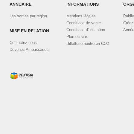
ANNUAIRE
INFORMATIONS
ORG
Les sorties par région
Mentions légales
Publie
Conditions de vente
Créez 
Conditions d'utilisation
Accéd
MISE EN RELATION
Plan du site
Contactez-nous
Billetterie neutre en CO2
Devenez Ambassadeur