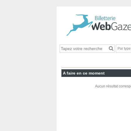
Par typ
A faire en ce moment
Aucun résultat corresp