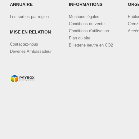
ANNUAIRE
INFORMATIONS
ORG
Les sorties par région
Mentions légales
Publie
Conditions de vente
Créez 
Conditions d'utilisation
Accéd
MISE EN RELATION
Plan du site
Contactez-nous
Billetterie neutre en CO2
Devenez Ambassadeur