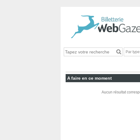
Par typ
A faire en ce moment
Aucun résultat corresp