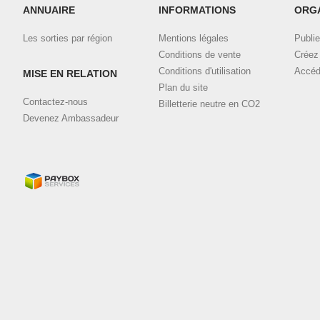
ANNUAIRE
INFORMATIONS
ORG
Les sorties par région
Mentions légales
Publie
Conditions de vente
Créez 
Conditions d'utilisation
Accéd
MISE EN RELATION
Plan du site
Contactez-nous
Billetterie neutre en CO2
Devenez Ambassadeur