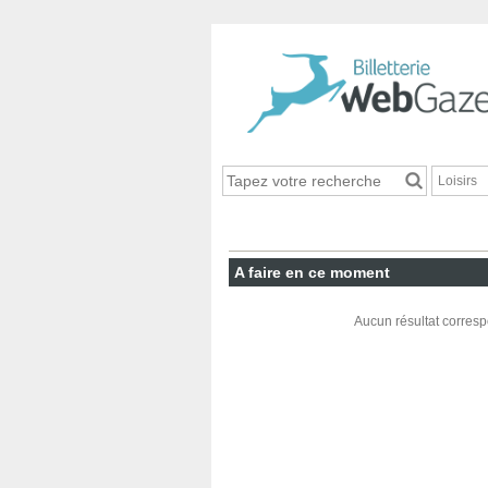
Loisirs
A faire en ce moment
Aucun résultat corresp