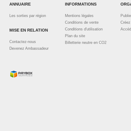
ANNUAIRE
INFORMATIONS
ORG
Les sorties par région
Mentions légales
Publie
Conditions de vente
Créez 
Conditions d'utilisation
Accéd
MISE EN RELATION
Plan du site
Contactez-nous
Billetterie neutre en CO2
Devenez Ambassadeur