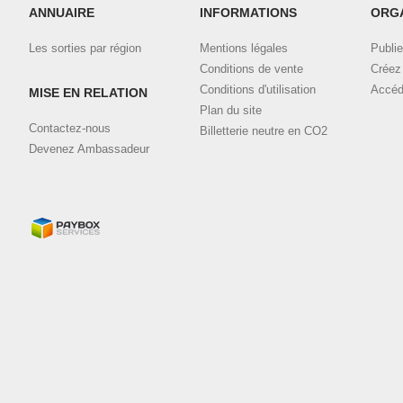
ANNUAIRE
INFORMATIONS
ORG
Les sorties par région
Mentions légales
Publie
Conditions de vente
Créez 
Conditions d'utilisation
Accéd
MISE EN RELATION
Plan du site
Contactez-nous
Billetterie neutre en CO2
Devenez Ambassadeur