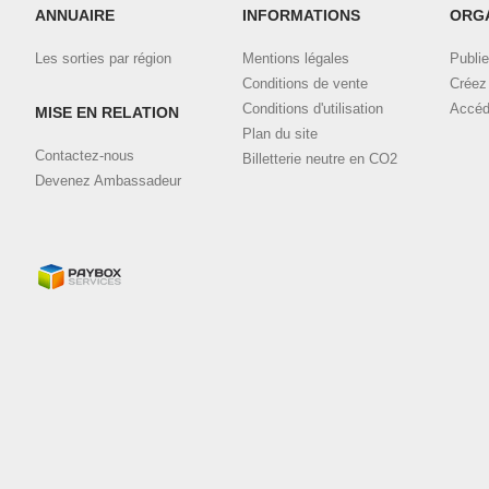
ANNUAIRE
INFORMATIONS
ORG
Les sorties par région
Mentions légales
Publie
Conditions de vente
Créez 
Conditions d'utilisation
Accéd
MISE EN RELATION
Plan du site
Contactez-nous
Billetterie neutre en CO2
Devenez Ambassadeur