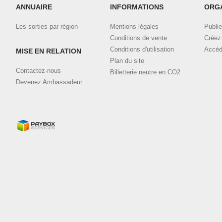
ANNUAIRE
INFORMATIONS
ORG
Les sorties par région
Mentions légales
Publie
Conditions de vente
Créez 
Conditions d'utilisation
Accéd
MISE EN RELATION
Plan du site
Contactez-nous
Billetterie neutre en CO2
Devenez Ambassadeur