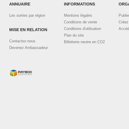
ANNUAIRE
INFORMATIONS
ORG
Les sorties par région
Mentions légales
Publie
Conditions de vente
Créez 
Conditions d'utilisation
Accéd
MISE EN RELATION
Plan du site
Contactez-nous
Billetterie neutre en CO2
Devenez Ambassadeur