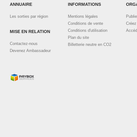
ANNUAIRE
INFORMATIONS
ORG
Les sorties par région
Mentions légales
Publie
Conditions de vente
Créez 
Conditions d'utilisation
Accéd
MISE EN RELATION
Plan du site
Contactez-nous
Billetterie neutre en CO2
Devenez Ambassadeur