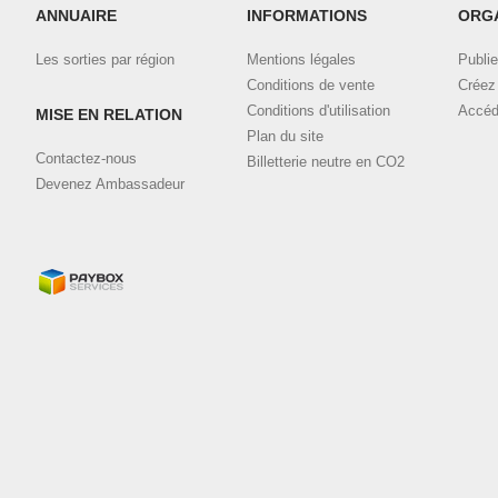
ANNUAIRE
INFORMATIONS
ORG
Les sorties par région
Mentions légales
Publie
Conditions de vente
Créez 
Conditions d'utilisation
Accéd
MISE EN RELATION
Plan du site
Contactez-nous
Billetterie neutre en CO2
Devenez Ambassadeur