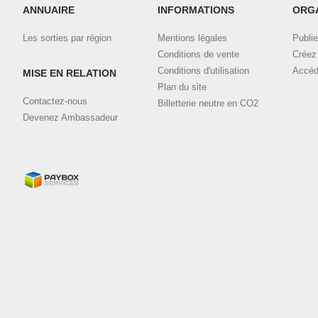
ANNUAIRE
INFORMATIONS
ORG
Les sorties par région
Mentions légales
Publie
Conditions de vente
Créez 
Conditions d'utilisation
Accéd
MISE EN RELATION
Plan du site
Contactez-nous
Billetterie neutre en CO2
Devenez Ambassadeur