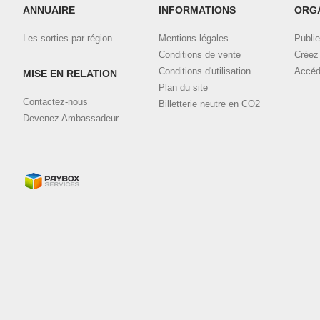
ANNUAIRE
INFORMATIONS
ORG
Les sorties par région
Mentions légales
Publie
Conditions de vente
Créez 
Conditions d'utilisation
Accéd
MISE EN RELATION
Plan du site
Contactez-nous
Billetterie neutre en CO2
Devenez Ambassadeur