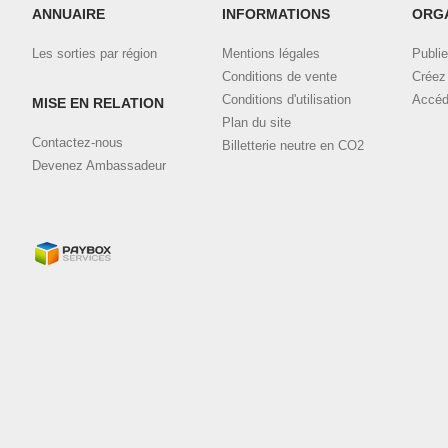
ANNUAIRE
INFORMATIONS
ORG
Les sorties par région
Mentions légales
Publie
Conditions de vente
Créez 
Conditions d'utilisation
Accéd
MISE EN RELATION
Plan du site
Contactez-nous
Billetterie neutre en CO2
Devenez Ambassadeur