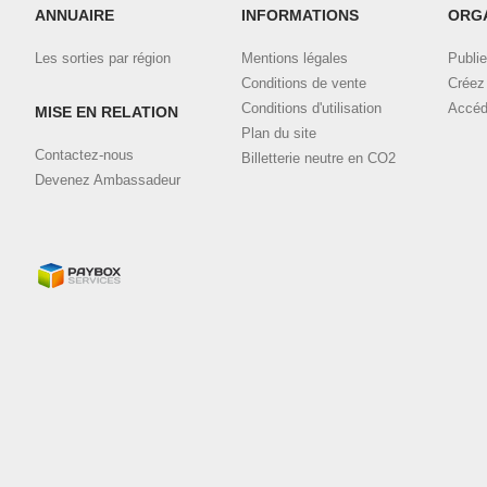
ANNUAIRE
INFORMATIONS
ORG
Les sorties par région
Mentions légales
Publie
Conditions de vente
Créez 
Conditions d'utilisation
Accéd
MISE EN RELATION
Plan du site
Contactez-nous
Billetterie neutre en CO2
Devenez Ambassadeur