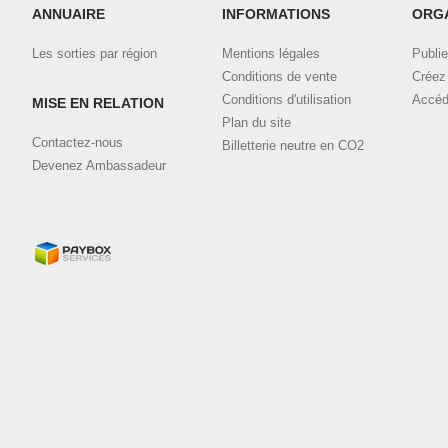
ANNUAIRE
INFORMATIONS
ORG
Les sorties par région
Mentions légales
Publie
Conditions de vente
Créez 
Conditions d'utilisation
Accéd
MISE EN RELATION
Plan du site
Contactez-nous
Billetterie neutre en CO2
Devenez Ambassadeur