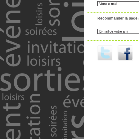
Recommander la page 